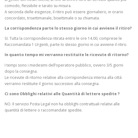
comodo, flessibile e tarato su misura.
A seconda delle esigenze, il ritiro può essere giornaliero, in orario
concordato, trisettimanale, bisettimale o su chiamata.
La corrispondenza parte lo stesso giorno in cui avviene il ritiro?
SI. Tutta la corrispondenza ritirata entro le ore 14.00, comprese le
Raccomandata 1 Urgenti, parte lo stesso giorno in cui avviene il ritiro.
In quanto tempo mi verranno restituite le ricevute di ritorno?
I tempi sono i medesimi dell’operatore pubblico, ovvero 3/5 giorni
dopo la consegna.
Le ricevute di ritorno relative alla corrispondenza interna alla città
verranno restituite il giorno successivo alla consegna.
Ci sono Obblighi relativi alle Quantità di lettere spedite ?
NO. Il servizio Posta Legal non ha obblighi contrattuali relativi alle
quantità di lettere o raccomandate spedite.